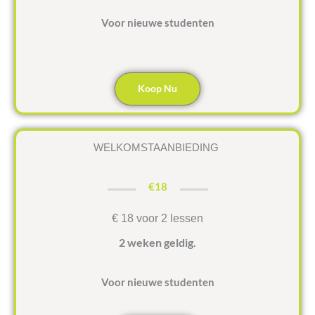
Voor nieuwe studenten
Koop Nu
WELKOMSTAANBIEDING
€18
€ 18 voor 2 lessen
2 weken geldig.
Voor nieuwe studenten