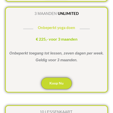
UNLIMITED
3 MAANDEN
Onbeperkt yoga doen
€ 225,- voor 3 maanden
Onbeperkt toegang tot lessen, zeven dagen per week.
Geldig voor 3 maanden.
Koop Nu
10 LESSENKAART