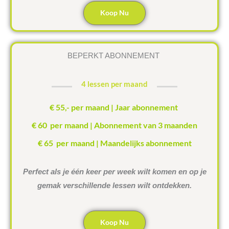
Koop Nu
BEPERKT ABONNEMENT
4 lessen per maand
€ 55,- per maand | Jaar abonnement
€ 60 per maand | Abonnement van 3 maanden
€ 65 per maand | Maandelijks abonnement
Perfect als je één keer per week wilt komen en op je
gemak verschillende lessen wilt ontdekken.
Koop Nu