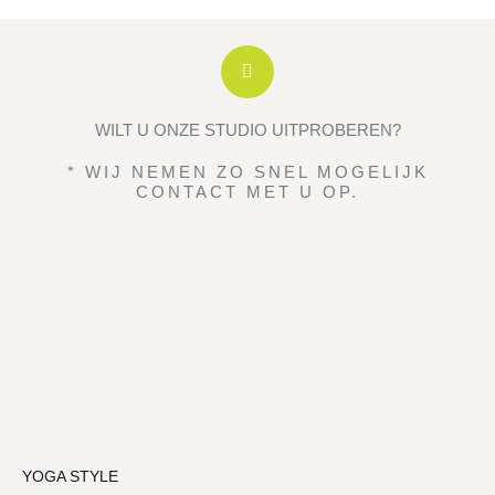
WILT U ONZE STUDIO UITPROBEREN?
* WIJ NEMEN ZO SNEL MOGELIJK
CONTACT MET U OP.
YOGA STYLE