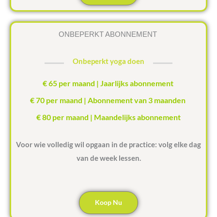
ONBEPERKT ABONNEMENT
Onbeperkt yoga doen
€ 65 per maand | Jaarlijks abonnement
€ 70 per maand | Abonnement van 3 maanden
€ 80 per maand | Maandelijks abonnement
Voor wie volledig wil opgaan in de practice: volg elke dag
van de week lessen.
Koop Nu