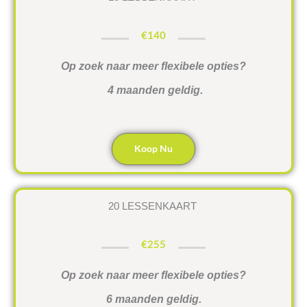
€140
Op zoek naar meer flexibele opties?
4 maanden geldig.
Koop Nu
20 LESSENKAART
€255
Op zoek naar meer flexibele opties?
6 maanden geldig.